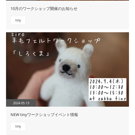
10月のワークショップ開催のお知らせ
tiny
2024.05.13
NEW tinyワークショップイベント情報
tiny