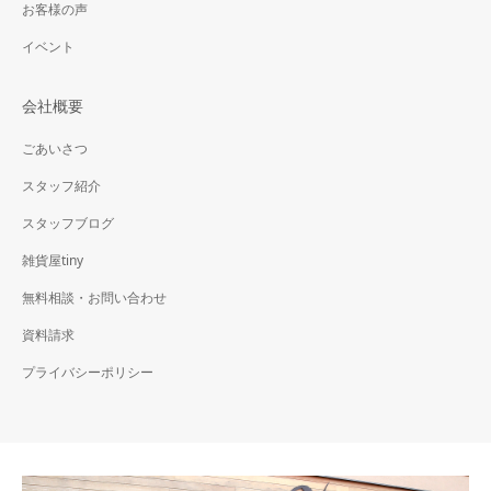
お客様の声
イベント
会社概要
ごあいさつ
スタッフ紹介
スタッフブログ
雑貨屋tiny
無料相談・お問い合わせ
資料請求
プライバシーポリシー