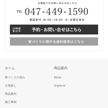
ホーム
商品案内
家づくりの流れ
Rasia
土地探し
tinyno-ie
商品案内
施工事例