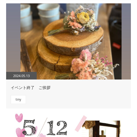
2024.05.13
イベント終了 ご挨拶
tiny