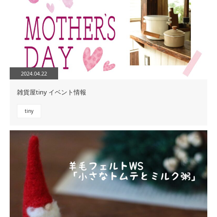
2024.04.22
雑貨屋tiny イベント情報
tiny