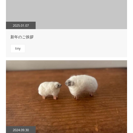
2025.01.07
新年のご挨拶
tiny
2024.09.30