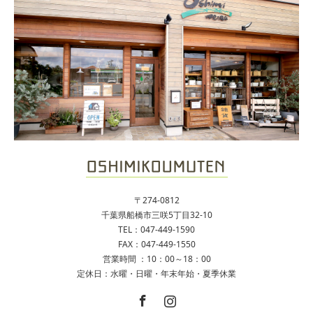
〒274-0812
千葉県船橋市三咲5丁目32-10
TEL：047-449-1590
FAX：047-449-1550
営業時間 ：10：00～18：00
定休日：水曜・日曜・年末年始・夏季休業
Facebook
Instagram