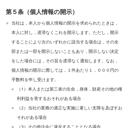
第５条（個人情報の開示）
当社は，本人から個人情報の開示を求められたときは，
本人に対し，遅滞なくこれを開示します。ただし，開示
することにより次のいずれかに該当する場合は，その全
部または一部を開示しないこともあり，開示しない決定
をした場合には，その旨を遅滞なく通知します。なお，
個人情報の開示に際しては，１件あたり１，０００円の
手数料を申し受けます。
（1）本人または第三者の生命，身体，財産その他の権
利利益を害するおそれがある場合
（2）当社の業務の適正な実施に著しい支障を及ぼすお
それがある場合
（3）その他法令に違反することとなる場合