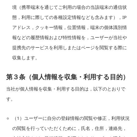
境（携帯端末を通じてご利用の場合の当該端末の通信状
態，利用に際しての各種設定情報なども含みます），IP
アドレス，クッキー情報，位置情報，端末の個体識別情
報などの履歴情報および特性情報を，ユーザーが当社や
提携先のサービスを利用しまたはページを閲覧する際に
収集します。
第３条（個人情報を収集・利用する目的）
当社が個人情報を収集・利用する目的は，以下のとおりで
す。
（1）ユーザーに自分の登録情報の閲覧や修正，利用状況
の閲覧を行っていただくために，氏名，住所，連絡先，