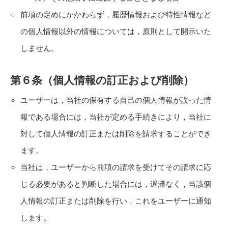
前項の定めにかかわらず，履歴情報および特性情報など
の個人情報以外の情報については，原則として開示いた
しません。
第６条（個人情報の訂正および削除）
ユーザーは，当社の保有する自己の個人情報が誤った情
報である場合には，当社が定める手続きにより，当社に
対して個人情報の訂正または削除を請求することができ
ます。
当社は，ユーザーから前項の請求を受けてその請求に応
じる必要があると判断した場合には，遅滞なく，当該個
人情報の訂正または削除を行い，これをユーザーに通知
します。