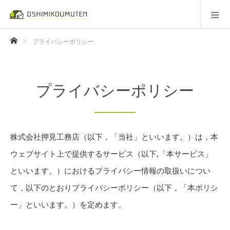
ホーム
プライバシーポリシー
プライバシーポリシー
株式会社押見工務店（以下，「当社」といいます。）は，本
ウェブサイト上で提供するサービス（以下,「本サービス」
といいます。）におけるプライバシー情報の取扱いについ
て，以下のとおりプライバシーポリシー（以下，「本ポリシ
ー」といいます。）を定めます。