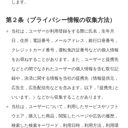
します。
第２条（プライバシー情報の収集方法）
当社は，ユーザーが利用登録をする際に氏名，生年月
日，住所，電話番号，メールアドレス，銀行口座番号，
クレジットカード番号，運転免許証番号などの個人情報
をお尋ねすることがあります。また，ユーザーと提携先
などとの間でなされたユーザーの個人情報を含む取引記
録や，決済に関する情報を当社の提携先（情報提供元，
広告主，広告配信先などを含みます。以下，｢提携先｣と
いいます。）などから収集することがあります。
当社は，ユーザーについて，利用したサービスやソフト
ウエア，購入した商品，閲覧したページや広告の履歴，
検索した検索キーワード，利用日時，利用方法，利用環