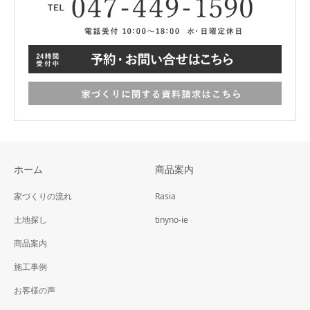
ホーム
商品案内
家づくりの流れ
Rasia
土地探し
tinyno-ie
商品案内
施工事例
お客様の声