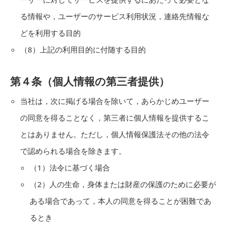
る情報や，ユーザーのサービス利用状況，連絡先情報な
どを利用する目的
（8）上記の利用目的に付随する目的
第４条（個人情報の第三者提供）
当社は，次に掲げる場合を除いて，あらかじめユーザー
の同意を得ることなく，第三者に個人情報を提供するこ
とはありません。ただし，個人情報保護法その他の法令
で認められる場合を除きます。
（1）法令に基づく場合
（2）人の生命，身体または財産の保護のために必要が
ある場合であって，本人の同意を得ることが困難であ
るとき