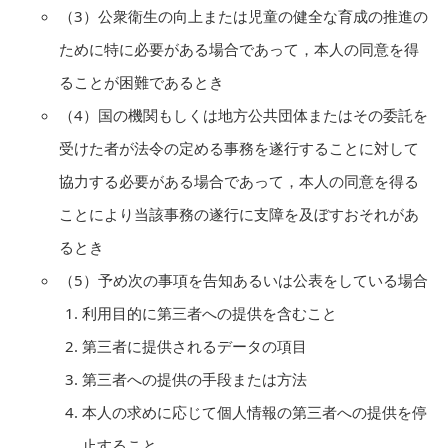
（3）公衆衛生の向上または児童の健全な育成の推進の
ために特に必要がある場合であって，本人の同意を得
ることが困難であるとき
（4）国の機関もしくは地方公共団体またはその委託を
受けた者が法令の定める事務を遂行することに対して
協力する必要がある場合であって，本人の同意を得る
ことにより当該事務の遂行に支障を及ぼすおそれがあ
るとき
（5）予め次の事項を告知あるいは公表をしている場合
利用目的に第三者への提供を含むこと
第三者に提供されるデータの項目
第三者への提供の手段または方法
本人の求めに応じて個人情報の第三者への提供を停
止すること