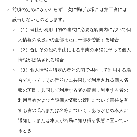
前項の定めにかかわらず，次に掲げる場合は第三者には
該当しないものとします。
（1）当社が利用目的の達成に必要な範囲内において個
人情報の取扱いの全部または一部を委託する場合
（2）合併その他の事由による事業の承継に伴って個人
情報が提供される場合
（3）個人情報を特定の者との間で共同して利用する場
合であって，その旨並びに共同して利用される個人情
報の項目，共同して利用する者の範囲，利用する者の
利用目的および当該個人情報の管理について責任を有
する者の氏名または名称について，あらかじめ本人に
通知し，または本人が容易に知り得る状態に置いてい
るとき