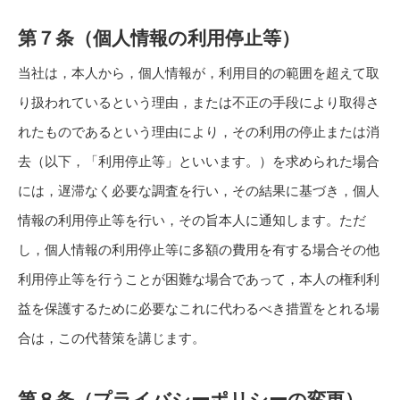
第７条（個人情報の利用停止等）
当社は，本人から，個人情報が，利用目的の範囲を超えて取
り扱われているという理由，または不正の手段により取得さ
れたものであるという理由により，その利用の停止または消
去（以下，「利用停止等」といいます。）を求められた場合
には，遅滞なく必要な調査を行い，その結果に基づき，個人
情報の利用停止等を行い，その旨本人に通知します。ただ
し，個人情報の利用停止等に多額の費用を有する場合その他
利用停止等を行うことが困難な場合であって，本人の権利利
益を保護するために必要なこれに代わるべき措置をとれる場
合は，この代替策を講じます。
第８条（プライバシーポリシーの変更）