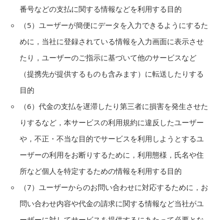
番号などの支払に関する情報などを利用する目的
（5）ユーザーが簡便にデータを入力できるようにするた
めに，当社に登録されている情報を入力画面に表示させ
たり，ユーザーのご指示に基づいて他のサービスなど
（提携先が提供するものも含みます）に転送したりする
目的
（6）代金の支払を遅滞したり第三者に損害を発生させた
りするなど，本サービスの利用規約に違反したユーザー
や，不正・不当な目的でサービスを利用しようとするユ
ーザーの利用をお断りするために，利用態様，氏名や住
所など個人を特定するための情報を利用する目的
（7）ユーザーからのお問い合わせに対応するために，お
問い合わせ内容や代金の請求に関する情報など当社がユ
ーザーに対してサービスを提供するにあたって必要とな