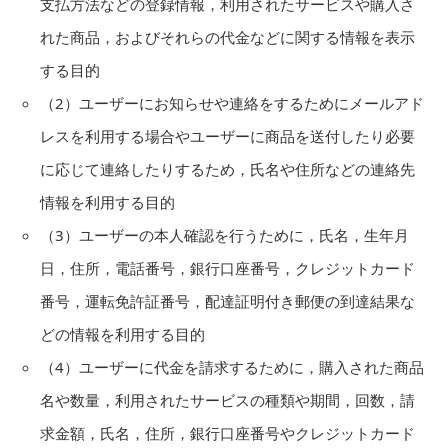
支払方法などの登録情報，利用されたサービスや購入さ
れた商品，およびそれらの代金などに関する情報を表示
する目的
（2）ユーザーにお知らせや連絡をするためにメールアド
レスを利用する場合やユーザーに商品を送付したり必要
に応じて連絡したりするため，氏名や住所などの連絡先
情報を利用する目的
（3）ユーザーの本人確認を行うために，氏名，生年月
日，住所，電話番号，銀行口座番号，クレジットカード
番号，運転免許証番号，配達証明付き郵便の到達結果な
どの情報を利用する目的
（4）ユーザーに代金を請求するために，購入された商品
名や数量，利用されたサービスの種類や期間，回数，請
求金額，氏名，住所，銀行口座番号やクレジットカード