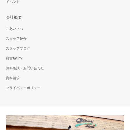
イベント
会社概要
ごあいさつ
スタッフ紹介
スタッフブログ
雑貨屋tiny
無料相談・お問い合わせ
資料請求
プライバシーポリシー