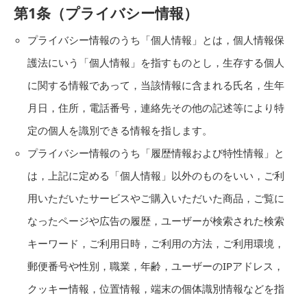
第1条（プライバシー情報）
プライバシー情報のうち「個人情報」とは，個人情報保
護法にいう「個人情報」を指すものとし，生存する個人
に関する情報であって，当該情報に含まれる氏名，生年
月日，住所，電話番号，連絡先その他の記述等により特
定の個人を識別できる情報を指します。
プライバシー情報のうち「履歴情報および特性情報」と
は，上記に定める「個人情報」以外のものをいい，ご利
用いただいたサービスやご購入いただいた商品，ご覧に
なったページや広告の履歴，ユーザーが検索された検索
キーワード，ご利用日時，ご利用の方法，ご利用環境，
郵便番号や性別，職業，年齢，ユーザーのIPアドレス，
クッキー情報，位置情報，端末の個体識別情報などを指