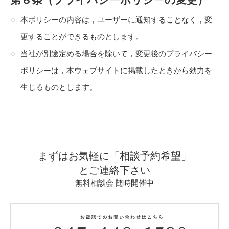
本ポリシーの内容は，ユーザーに通知することなく，変
更することができるものとします。
当社が別途定める場合を除いて，変更後のプライバシー
ポリシーは，本ウェブサイトに掲載したときから効力を
生じるものとします。
まずはお気軽に「相談予約希望」
とご連絡下さい
無料相談会 随時開催中