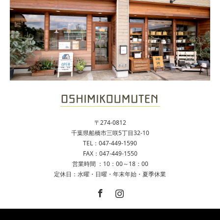
〒274-0812
千葉県船橋市三咲5丁目32-10
TEL：047-449-1590
FAX：047-449-1550
営業時間 ：10：00～18：00
定休日：水曜・日曜・年末年始・夏季休業
Facebook
Instagram