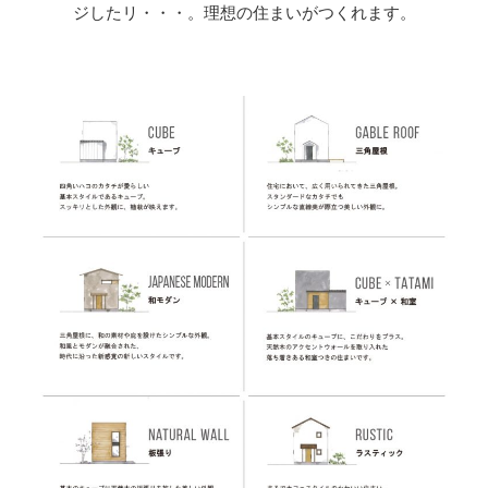
ジしたリ・・・。理想の住まいがつくれます。