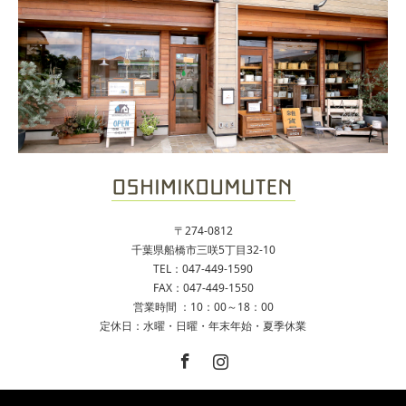
〒274-0812
千葉県船橋市三咲5丁目32-10
TEL：047-449-1590
FAX：047-449-1550
営業時間 ：10：00～18：00
定休日：水曜・日曜・年末年始・夏季休業
Facebook
Instagram