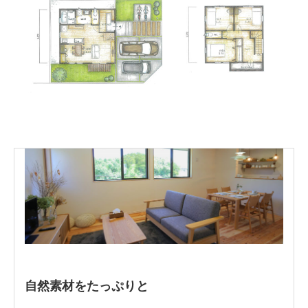
自然素材をたっぷりと