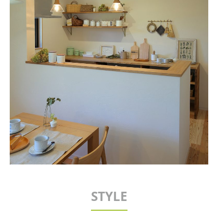
STYLE