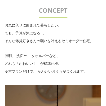
CONCEPT
お気に入リに囲まれて暮らしたい。
でも、予算が気になる…。
そんな雑貨好きさんの願いを叶えるセミオーダー住宅。
照明、 洗面台、 タオルバーなど、
どれも「かわいい！」が標準仕様。
基本プランだけで、 かわいいおうちがつくれます。