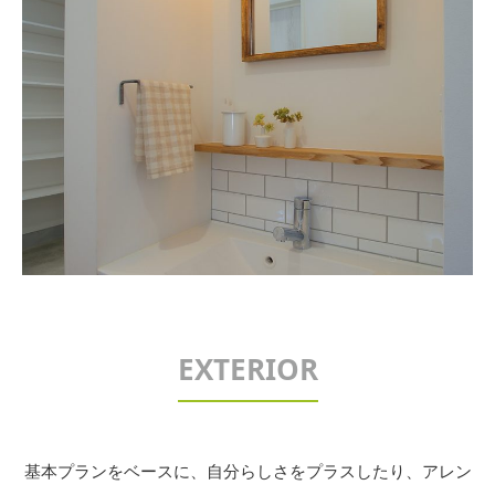
EXTERIOR
基本プランをベースに、自分らしさをプラスしたり、アレン