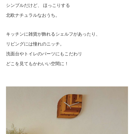
シンプルだけど、 ほっこりする
北欧ナチュラルなおうち。
キッチンに雑貨が飾れるシェルフがあったり、
リビングには憧れのニッチ。
洗面台やトイレのパーツにもこだわリ
どこを見てもかわいい空間に！