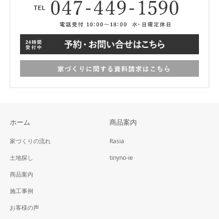
ホーム
商品案内
家づくりの流れ
Rasia
土地探し
tinyno-ie
商品案内
施工事例
お客様の声