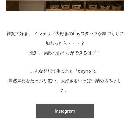
雑貨大好き、 インテリア大好きのtinyスタッフが家づくりに
加わったら・・・？
絶対、 素敵なおうちができるはず！
こんな発想で生まれた「tinyno-ie」
自然素材をたっぷリ使い、大好きをいっぱい詰め込みまし
た。
instagram