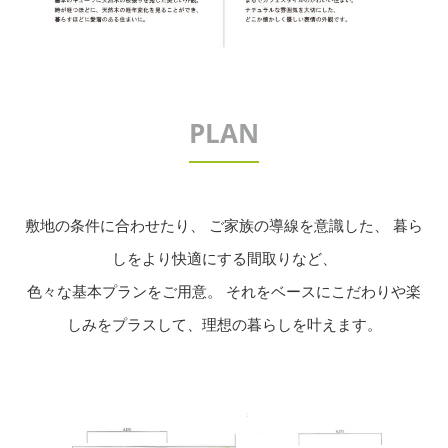
PLAN
敷地の条件に合わせたり、 ご家族の導線を意識した、 暮ら
しをより快適にする間取りなど、
色々な基本プランをご用意。 それをベースにこだわりや楽
しみをプラスして、理想の暮らしを叶えます。