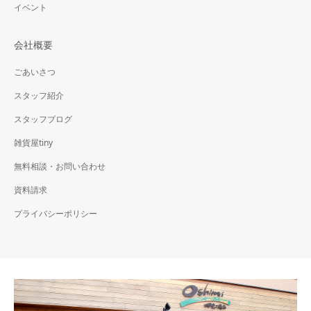
イベント
会社概要
ごあいさつ
スタッフ紹介
スタッフブログ
雑貨屋tiny
無料相談・お問い合わせ
資料請求
プライバシーポリシー