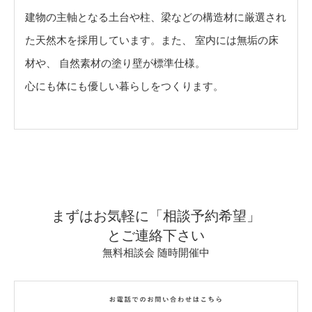
建物の主軸となる土台や柱、梁などの構造材に厳選され
た天然木を採用しています。また、 室内には無垢の床
材や、 自然素材の塗り壁が標準仕様。
心にも体にも優しい暮らしをつくります。
まずはお気軽に「相談予約希望」
とご連絡下さい
無料相談会 随時開催中