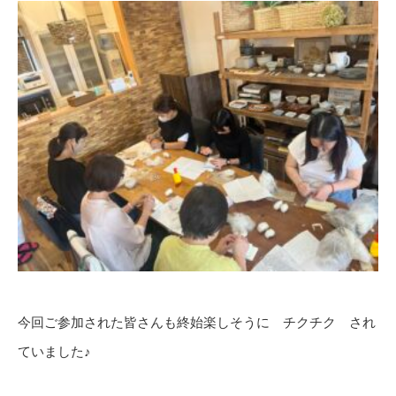
今回ご参加された皆さんも終始楽しそうに チクチク され
ていました♪