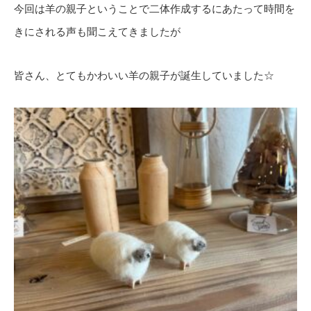
今回は羊の親子ということで二体作成するにあたって時間を
きにされる声も聞こえてきましたが
皆さん、とてもかわいい羊の親子が誕生していました☆