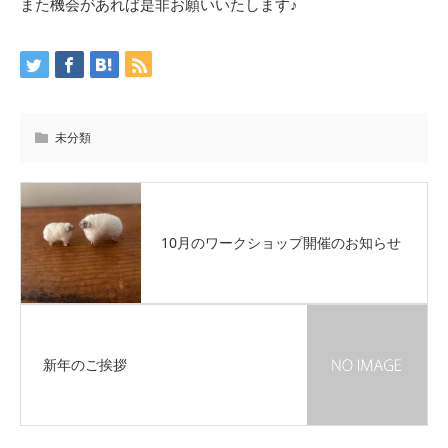
また機会があれば是非お願いいたします♪
未分類
10月のワークショップ開催のお知らせ
新年のご挨拶