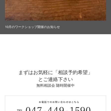
10月のワークショップ開催のお知らせ
まずはお気軽に「相談予約希望」
とご連絡下さい
無料相談会 随時開催中