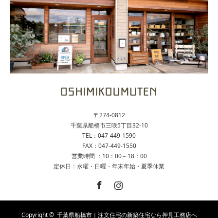
〒274-0812
千葉県船橋市三咲5丁目32-10
TEL：047-449-1590
FAX：047-449-1550
営業時間 ：10：00～18：00
定休日：水曜・日曜・年末年始・夏季休業
Facebook
Instagram
Copyright ©
千葉県船橋市｜注文住宅の新築住宅なら押見工務店へ