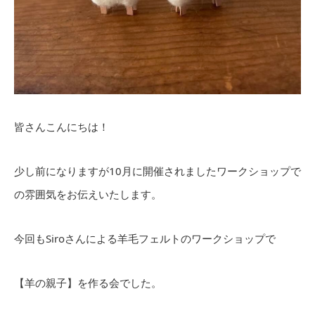
皆さんこんにちは！
少し前になりますが10月に開催されましたワークショップで
の雰囲気をお伝えいたします。
今回もSiroさんによる羊毛フェルトのワークショップで
【羊の親子】を作る会でした。