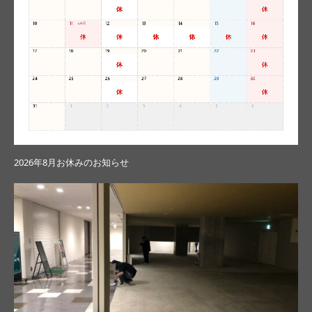
2026年8月お休みのお知らせ