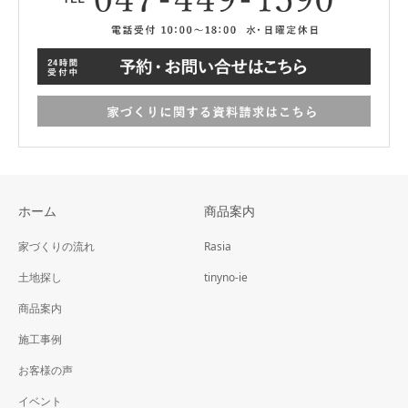
ホーム
商品案内
家づくりの流れ
Rasia
土地探し
tinyno-ie
商品案内
施工事例
お客様の声
イベント