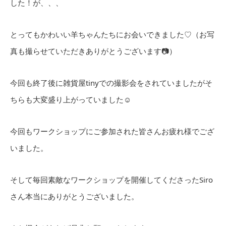
した！が、、、
とってもかわいい羊ちゃんたちにお会いできました♡（お写
真も撮らせていただきありがとうございます📷）
今回も終了後に雑貨屋tinyでの撮影会をされていましたがそ
ちらも大変盛り上がっていました☺
今回もワークショップにご参加された皆さんお疲れ様でござ
いました。
そして毎回素敵なワークショップを開催してくださったSiro
さん本当にありがとうございました。