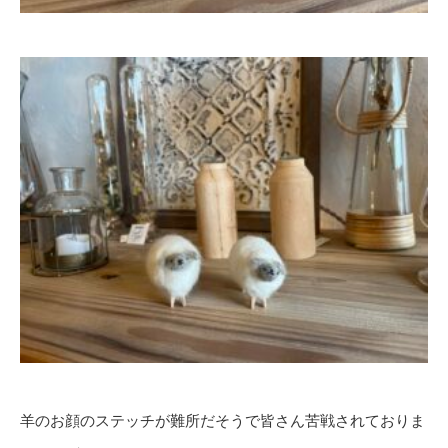
羊のお顔のステッチが難所だそうで皆さん苦戦されておりま