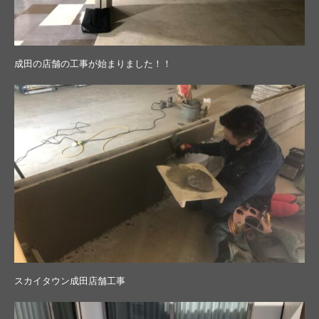
成田の店舗の工事が始まりました！！
スカイタウン成田店舗工事