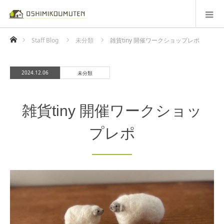
ホーム
Staff Blog
未分類
雑貨tiny 開催ワークショップレポ
2024.12.06
未分類
雑貨tiny 開催ワークショッ
プレポ