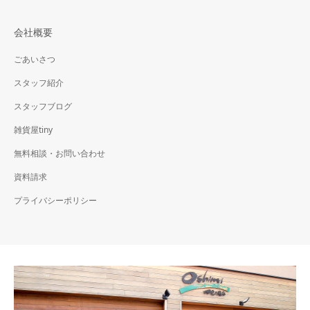
会社概要
ごあいさつ
スタッフ紹介
スタッフブログ
雑貨屋tiny
無料相談・お問い合わせ
資料請求
プライバシーポリシー