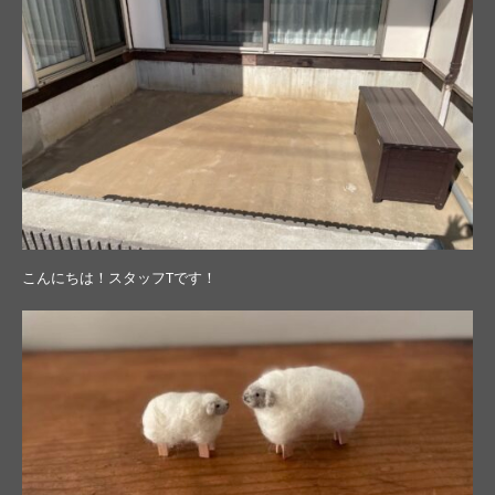
こんにちは！スタッフTです！