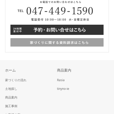
ホーム
商品案内
家づくりの流れ
Rasia
土地探し
tinyno-ie
商品案内
施工事例