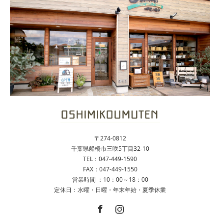
〒274-0812
千葉県船橋市三咲5丁目32-10
TEL：047-449-1590
FAX：047-449-1550
営業時間 ：10：00～18：00
定休日：水曜・日曜・年末年始・夏季休業
Facebook
Instagram