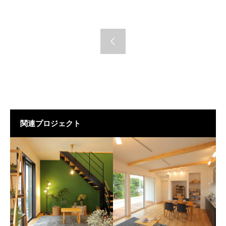
関連プロジェクト