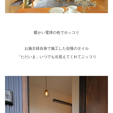
暖かい電球の色でホッコリ
お施主様自身で施工した自慢のタイル
「ただいま」いつでも出迎えてくれてニッコリ