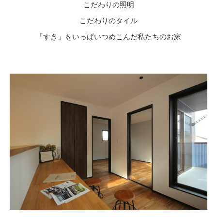
こだわりの照明
こだわりのタイル
「すき」をいっぱいつめこんだ私たちのお家