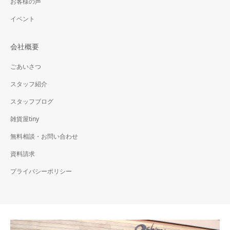
お客様の声
イベント
会社概要
ごあいさつ
スタッフ紹介
スタッフブログ
雑貨屋tiny
無料相談・お問い合わせ
資料請求
プライバシーポリシー