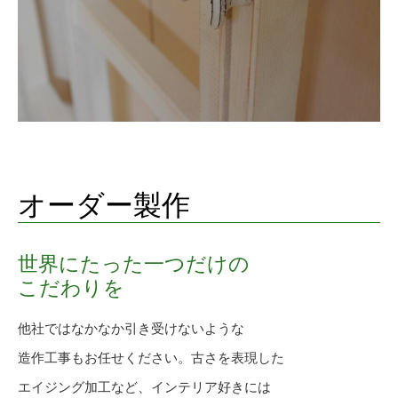
オーダー製作
世界にたった一つだけの
こだわりを
他社ではなかなか引き受けないような
造作工事もお任せください。古さを表現した
エイジング加工など、インテリア好きには