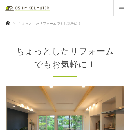
ホーム
ちょっとしたリフォームでもお気軽に！
ちょっとしたリフォーム
でもお気軽に！