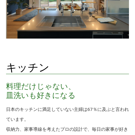
キッチン
料理だけじゃない、
皿洗いも好きになる
日本のキッチンに満足していない主婦は67％に及ぶと言われ
ています。
収納力、家事導線を考えたプロの設計で、毎日の家事が好き