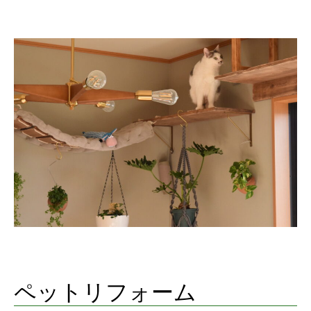
ペットリフォーム