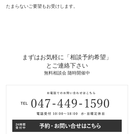
たまらないご要望もお受けします。
まずはお気軽に「相談予約希望」
とご連絡下さい
無料相談会 随時開催中