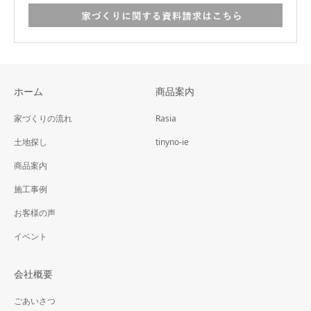
ホーム
商品案内
家づくりの流れ
Rasia
土地探し
tinyno-ie
商品案内
施工事例
お客様の声
イベント
会社概要
ごあいさつ