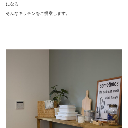
になる。
そんなキッチンをご提案します。