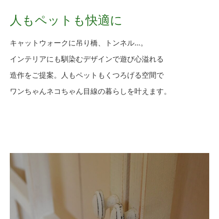
人もペットも快適に
キャットウォークに吊り橋、トンネル…。
インテリアにも馴染むデザインで遊び心溢れる
造作をご提案。人もペットもくつろげる空間で
ワンちゃんネコちゃん目線の暮らしを叶えます。