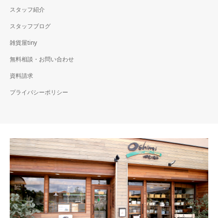
スタッフ紹介
スタッフブログ
雑貨屋tiny
無料相談・お問い合わせ
資料請求
プライバシーポリシー