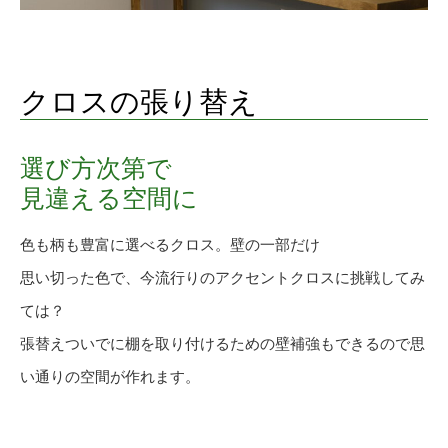
クロスの張り替え
選び方次第で
見違える空間に
色も柄も豊富に選べるクロス。壁の一部だけ
思い切った色で、今流行りのアクセントクロスに挑戦してみ
ては？
張替えついでに棚を取り付けるための壁補強もできるので思
い通りの空間が作れます。